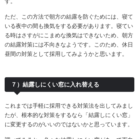
す。
ただ、この方法で朝方の結露を防ぐためには、寝て
いる夜中の間も換気をする必要があります。寝てい
る時はさすがにこまめな換気はできないため、朝方
の結露対策には不向きなようです。このため、休日
昼間の対策として採用してみようかと思います。
７）結露しにくい窓に入れ替える
これまでは手軽に採用できる対策法を出してみまし
たが、根本的な対策をするなら「結露しにくい窓」
に変更するのがいいのではないかと思っています。