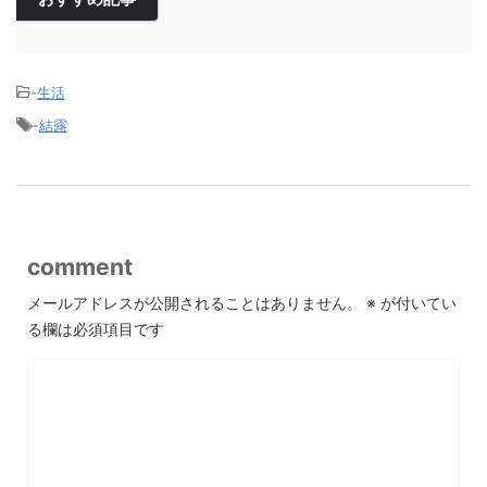
-
生活
-
結露
comment
メールアドレスが公開されることはありません。
※
が付いてい
る欄は必須項目です