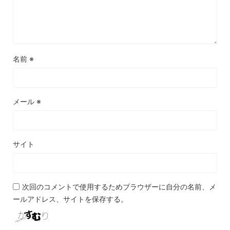
名前
※
メール
※
サイト
次回のコメントで使用するためブラウザーに自分の名前、メ
ールアドレス、サイトを保存する。