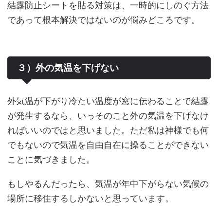
結露防止シートを貼る対策は、一時的にしのぐ方法
であって根本解決ではないのが悩みどころです。
３）外の気温を下げない
外気温が下がり冷たい温度が窓に伝わることで結露
が発生するなら、いっそのこと外の気温を下げなけ
ればいいのではと思いました。ただ私は神様でも何
でもないので気温を自由自在に操ることができない
ことに気づきました。
もしやるんだったら、気温が年中下がらない気候の
場所に移住するしかないと思っています。