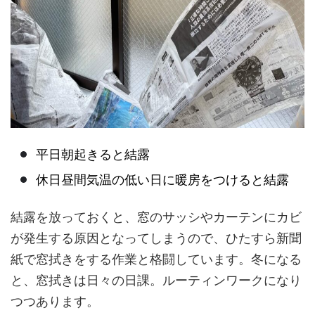
平日朝起きると結露
休日昼間気温の低い日に暖房をつけると結露
結露を放っておくと、窓のサッシやカーテンにカビ
が発生する原因となってしまうので、ひたすら新聞
紙で窓拭きをする作業と格闘しています。冬になる
と、窓拭きは日々の日課。ルーティンワークになり
つつあります。