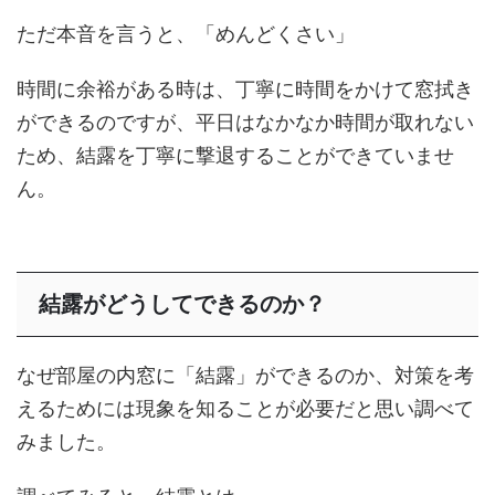
ただ本音を言うと、「めんどくさい」
時間に余裕がある時は、丁寧に時間をかけて窓拭き
ができるのですが、平日はなかなか時間が取れない
ため、結露を丁寧に撃退することができていませ
ん。
結露がどうしてできるのか？
なぜ部屋の内窓に「結露」ができるのか、対策を考
えるためには現象を知ることが必要だと思い調べて
みました。