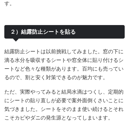
す。
２）結露防止シートを貼る
結露防止シートは以前挑戦してみました。窓の下に
滴る水分を吸収するシートや窓全体に貼り付けるシ
ートなど色々な種類があります。百均にも売ってい
るので、割と安く対策できるのが魅力です。
ただ、実際やってみると結局水滴はつくし、定期的
にシートの貼り直しが必要で案外面倒くさいことに
気づきました。シートをそのまま使い続けるとそれ
こそカビやダニの発生源となってしまいます。