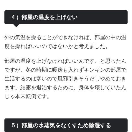
４）部屋の温度を上げない
外の気温を操ることができなければ、部屋の中の温
度を操ればいいのではないかと考えました。
部屋の温度を上げなければいいんです。と思ったん
ですが、冬の時期に暖房も入れずキンキンの部屋で
生活するのは寒いので風邪引きそうだしやめておき
ます。結露を退治するために、身体を壊していたん
じゃ本末転倒です。
５）部屋の水蒸気をなくすため除湿する