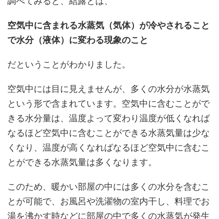
調べてみると、結露とは、
空気中に含まれる水蒸気（気体）が冷やされること
で水分（液体）に変わる現象のこと
だということがわかりました。
空気中には目に見えませんが、多くの水分が水蒸気
という形で含まれています。空気中に含むことがで
きる水分量は、温度よって変わり温度が低くなれば
なるほど空気中に含むことができる水蒸気量は少な
くなり、温度が高くなればなるほど空気中に含むこ
とができる水蒸気量は多くなります。
このため、暖かい部屋の中には多くの水分を含むこ
とが可能で、お風呂や洗濯物の室内干し、料理でお
湯を沸かす時などに部屋の中で多くの水蒸気が発生