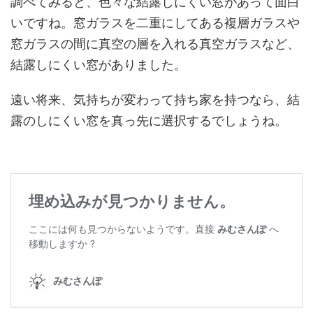
調べてみると、色々な結露しにくい窓があって面白
いですね。窓ガラスを二重にしてある複層ガラスや
窓ガラスの間に真空の層を入れる真空ガラスなど、
結露しにくい窓がありました。
遠い将来、気持ちが変わって持ち家を持つなら、結
露のしにくい窓を真っ先に選択するでしょうね。