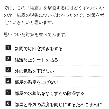
では、この「結露」を撃退するにはどうすればいい
のか。結露の現象についてわかったので、対策を考
えていきたいと思います。
思いついた対策を並べてみます。
新聞で毎回窓拭きをする
結露防止シートを貼る
外の気温を下げない
部屋の温度を上げない
部屋の水蒸気をなくすため除湿する
部屋と外気の温度を同じにするためこまめに