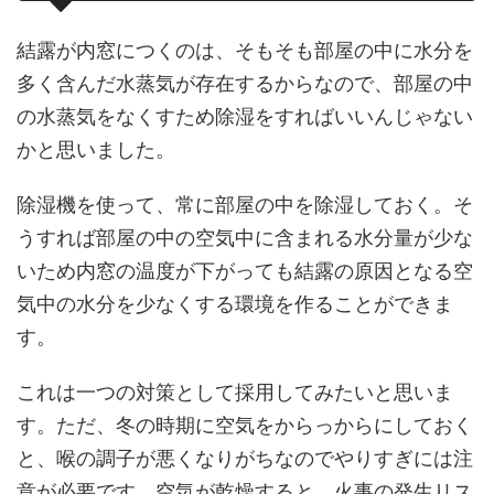
結露が内窓につくのは、そもそも部屋の中に水分を
多く含んだ水蒸気が存在するからなので、部屋の中
の水蒸気をなくすため除湿をすればいいんじゃない
かと思いました。
除湿機を使って、常に部屋の中を除湿しておく。そ
うすれば部屋の中の空気中に含まれる水分量が少な
いため内窓の温度が下がっても結露の原因となる空
気中の水分を少なくする環境を作ることができま
す。
これは一つの対策として採用してみたいと思いま
す。ただ、冬の時期に空気をからっからにしておく
と、喉の調子が悪くなりがちなのでやりすぎには注
意が必要です。空気が乾燥すると、火事の発生リス