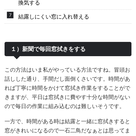
換気する
結露しにくい窓に入れ替える
１）新聞で毎回窓拭きをする
この方法はいま私がやっている方法ですね。冒頭お
話しした通り、手間だし面倒くさいです。時間があ
れば丁寧に時間をかけて窓拭き作業をすることがで
きますが、平日は窓拭きに費やす十分な時間がない
ので毎日の作業に組み込むのは難しいそうです。
一方で、時間がある時は結露と一緒に窓拭きすると
窓がきれいになるので一石二鳥だなぁとは思ってま