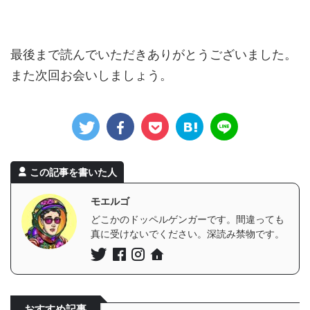
最後まで読んでいただきありがとうございました。
また次回お会いしましょう。
この記事を書いた人
モエルゴ
どこかのドッペルゲンガーです。間違っても
真に受けないでください。深読み禁物です。
おすすめ記事