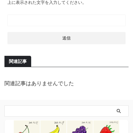
上に表示された文字を入力してください。
関連記事
関連記事はありませんでした