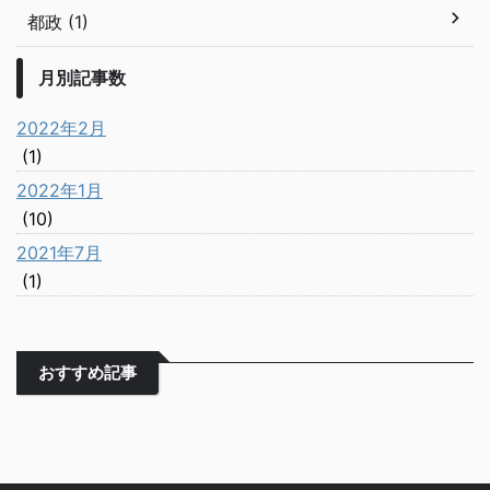
都政 (1)
月別記事数
2022年2月
(1)
2022年1月
(10)
2021年7月
(1)
おすすめ記事