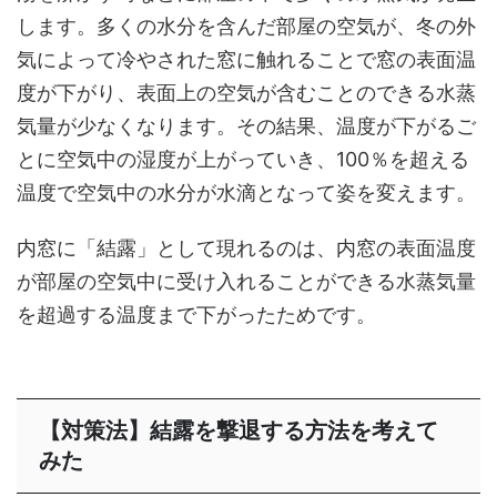
します。多くの水分を含んだ部屋の空気が、冬の外
気によって冷やされた窓に触れることで窓の表面温
度が下がり、表面上の空気が含むことのできる水蒸
気量が少なくなります。その結果、温度が下がるご
とに空気中の湿度が上がっていき、100％を超える
温度で空気中の水分が水滴となって姿を変えます。
内窓に「結露」として現れるのは、内窓の表面温度
が部屋の空気中に受け入れることができる水蒸気量
を超過する温度まで下がったためです。
【対策法】結露を撃退する方法を考えて
みた