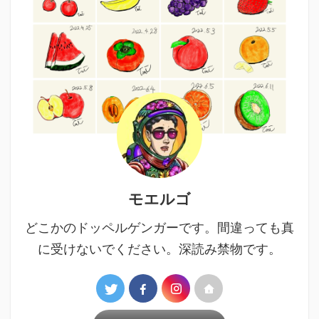
モエルゴ
どこかのドッペルゲンガーです。間違っても真
に受けないでください。深読み禁物です。