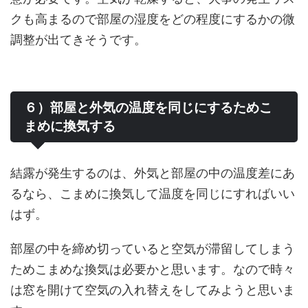
クも高まるので部屋の湿度をどの程度にするかの微
調整が出てきそうです。
６）部屋と外気の温度を同じにするためこ
まめに換気する
結露が発生するのは、外気と部屋の中の温度差にあ
るなら、こまめに換気して温度を同じにすればいい
はず。
部屋の中を締め切っていると空気が滞留してしまう
ためこまめな換気は必要かと思います。なので時々
は窓を開けて空気の入れ替えをしてみようと思いま