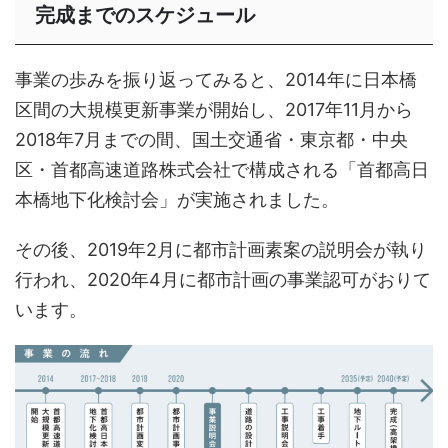
完成までのスケジュール
事業の歩みを振り返ってみると、2014年に日本橋
区間の大規模更新事業が開始し、2017年11月から
2018年7月までの間、国土交通省・東京都・中央
区・首都高速道路株式会社で構成される「首都高日
本橋地下化検討会」が実施されました。
その後、2019年2月に都市計画素案の説明会が執り
行われ、2020年4月に都市計画の事業認可がおりて
います。