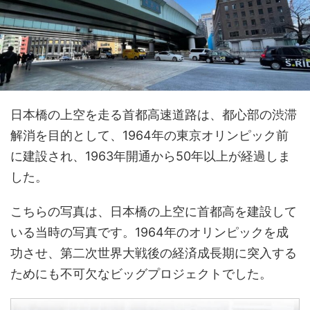
日本橋の上空を走る首都高速道路は、都心部の渋滞
解消を目的として、1964年の東京オリンピック前
に建設され、1963年開通から50年以上が経過しま
した。
こちらの写真は、日本橋の上空に首都高を建設して
いる当時の写真です。1964年のオリンピックを成
功させ、第二次世界大戦後の経済成長期に突入する
ためにも不可欠なビッグプロジェクトでした。