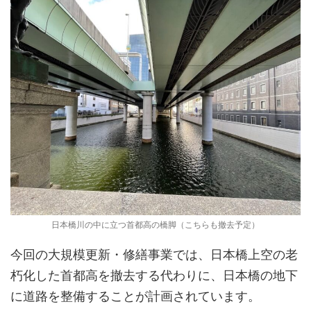
日本橋川の中に立つ首都高の橋脚（こちらも撤去予定）
今回の大規模更新・修繕事業では、日本橋上空の老
朽化した首都高を撤去する代わりに、日本橋の地下
に道路を整備することが計画されています。