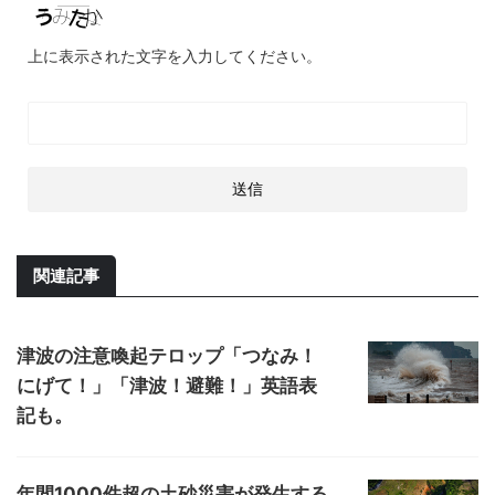
上に表示された文字を入力してください。
関連記事
津波の注意喚起テロップ「つなみ！
にげて！」「津波！避難！」英語表
記も。
年間1000件超の土砂災害が発生する