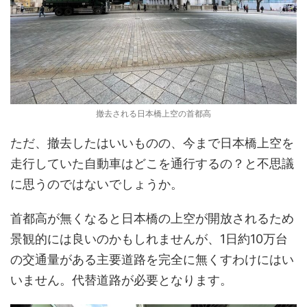
撤去される日本橋上空の首都高
ただ、撤去したはいいものの、今まで日本橋上空を
走行していた自動車はどこを通行するの？と不思議
に思うのではないでしょうか。
首都高が無くなると日本橋の上空が開放されるため
景観的には良いのかもしれませんが、1日約10万台
の交通量がある主要道路を完全に無くすわけにはい
いません。代替道路が必要となります。