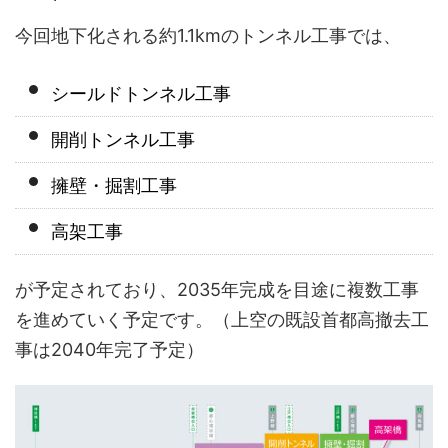
今回地下化される約1.1kmのトンネル工事では、
シールドトンネル工事
開削トンネル工事
擁壁・掘割工事
高架工事
が予定されており、2035年完成を目途に複数工事
を進めていく予定です。（上空の既設首都高撤去工
事は2040年完了予定）