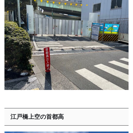
江戸橋上空の首都高