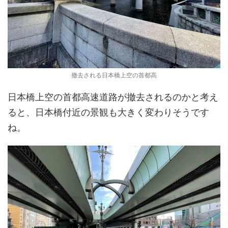
撤去される日本橋上空の首都高
日本橋上空の首都高速道路が撤去されるのかと考え
ると、日本橋付近の景観も大きく変わりそうです
ね。