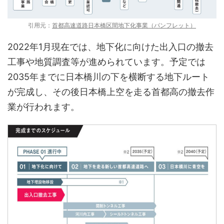
引用元：
首都高速道路日本橋区間地下化事業（パンフレット）
2022年1月現在では、地下化に向けた出入口の撤去
工事や地質調査等が進められています。予定では
2035年までに日本橋川の下を横断する地下ルート
が完成し、その後日本橋上空を走る首都高の撤去作
業が行われます。