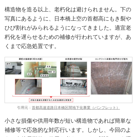
構造物を造る以上、老朽化は避けられません。下の
写真にあるように、日本橋上空の首都高にもき裂や
ひび割れがみられるようになってきました。適宜老
朽化を遅らせるための補修が行われていますが、あ
くまで応急処置です。
引用元：
首都高速道路日本橋区間地下化事業（パンフレット）
小さな損傷や供用年数が短い構造物であれば簡単な
補修等で応急的な対応行います。しかし、今回のよ