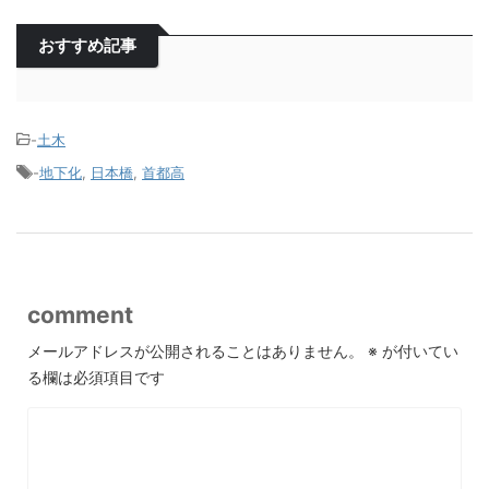
おすすめ記事
-
土木
-
地下化
,
日本橋
,
首都高
comment
メールアドレスが公開されることはありません。
※
が付いてい
る欄は必須項目です