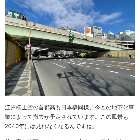
江戸橋上空の首都高も日本橋同様、今回の地下化事
業によって撤去が予定されています。この風景も
2040年には見れなくなるんですね。