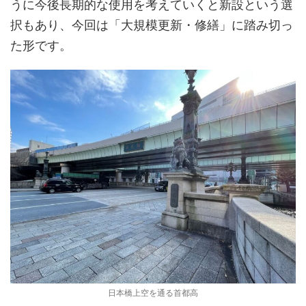
うに今後長期的な使用を考えていくと新設という選
択もあり、今回は「大規模更新・修繕」に踏み切っ
た形です。
日本橋上空を通る首都高