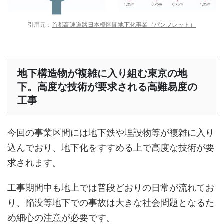
引用元：
首都高速道路日本橋区間地下化事業（パンフレット）
地下構造物が複雑に入り組む東京の地
下。高度な技術が要求される高難易度の
工事
今回の事業区間には地下鉄や埋設物等が複雑に入り
込んでおり、地下化をすすめる上で高度な技術が要
求されます。
工事期間中も地上では普段どおりの日常が流れてお
り、陥没等地下での事故は大きな社会問題となるた
め細心の注意が必要です。