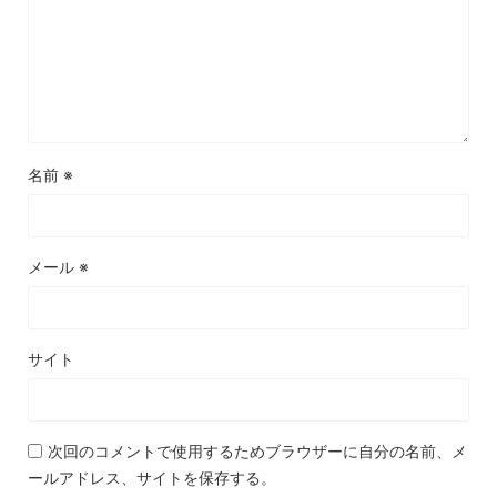
名前
※
メール
※
サイト
次回のコメントで使用するためブラウザーに自分の名前、メ
ールアドレス、サイトを保存する。