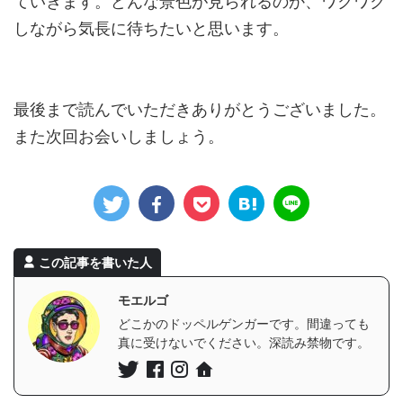
ていきます。どんな景色が見られるのか、ワクワク
しながら気長に待ちたいと思います。
最後まで読んでいただきありがとうございました。
また次回お会いしましょう。
この記事を書いた人
モエルゴ
どこかのドッペルゲンガーです。間違っても
真に受けないでください。深読み禁物です。