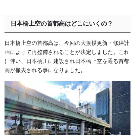
日本橋上空の首都高はどこにいくの？
日本橋上空の首都高は、今回の大規模更新・修繕計
画によって再整備されることが決定しました。これ
に伴い、日本橋川に建設され日本橋上空を通る首都
高が撤去される事になりました。