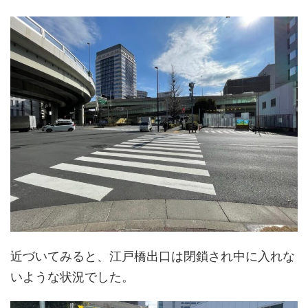
近づいてみると、江戸橋出口は閉鎖され中に入れな
いような状況でした。