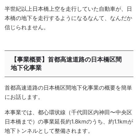
半世紀以上日本橋上空を走行していた自動車が、日
本橋の地下を走行するようになるなんて、なんだか
信じられません。
【事業概要】首都高速道路の日本橋区間
地下化事業
首都高速道路の日本橋区間地下化事業の概要を簡単
にお話します。
本事業では、都心環状線（千代田区内神田〜中央区
日本橋まで）の事業延長約1.8kmのうち、約1.1kmが
地下トンネルとして整備されます。