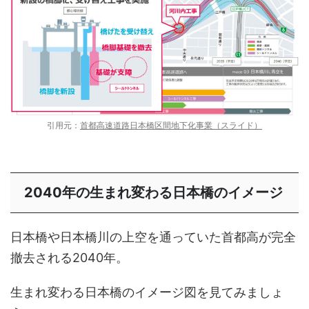
引用元：
首都高速道路日本橋区間地下化事業（スライド）
2040年の生まれ変わる日本橋のイメージ
日本橋や日本橋川の上空を通っていた首都高が完全
撤去される2040年。
生まれ変わる日本橋のイメージ図を見てみましょ