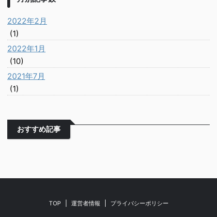
2022年2月
(1)
2022年1月
(10)
2021年7月
(1)
おすすめ記事
TOP
運営者情報
プライバシーポリシー