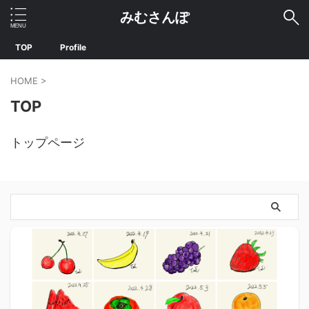
みむさんぽ
TOP
Profile
HOME
>
TOP
トップページ